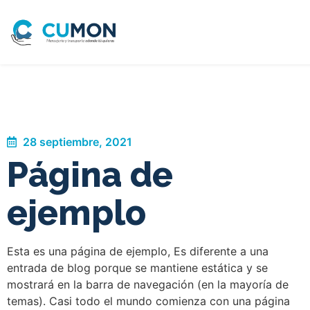
28 septiembre, 2021
Página de
ejemplo
Esta es una página de ejemplo, Es diferente a una
entrada de blog porque se mantiene estática y se
mostrará en la barra de navegación (en la mayoría de
temas). Casi todo el mundo comienza con una página