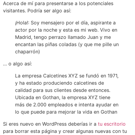
Acerca de mí para presentarse a los potenciales
visitantes. Podría ser algo así:
¡Hola!: Soy mensajero por el día, aspirante a
actor por la noche y esta es mi web. Vivo en
Madrid, tengo perrazo llamado Juan y me
encantan las piñas coladas (y que me pille un
chaparrón)
… o algo así:
La empresa Calcetines XYZ se fundó en 1971,
y ha estado produciendo calcetines de
calidad para sus clientes desde entonces.
Ubicada en Gothan, la empresa XYZ tiene
más de 2.000 empleados e intenta ayudar en
lo que puede para mejorar la vida en Gothan
Si eres nuevo en WordPress deberías ir a
tu escritorio
para borrar esta página y crear algunas nuevas con tu